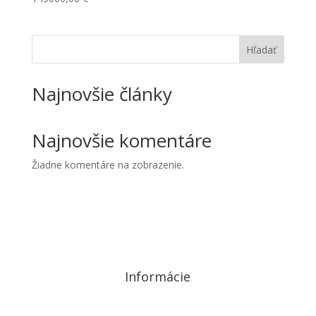
Hľadať
Najnovšie články
Najnovšie komentáre
Žiadne komentáre na zobrazenie.
Informácie