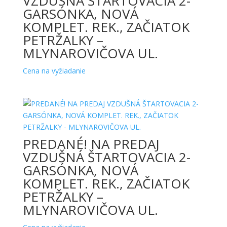
VZDUŠNÁ ŠTARTOVACIA 2-
GARSÓNKA, NOVÁ
KOMPLET. REK., ZAČIATOK
PETRŽALKY –
MLYNAROVIČOVA UL.
Cena na vyžiadanie
PREDANÉ! NA PREDAJ
VZDUŠNÁ ŠTARTOVACIA 2-
GARSÓNKA, NOVÁ
KOMPLET. REK., ZAČIATOK
PETRŽALKY –
MLYNAROVIČOVA UL.