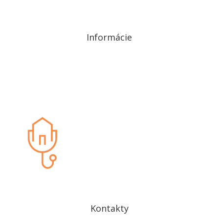
Informácie
Ochrana osobných údajov
Cookies
Kontakty