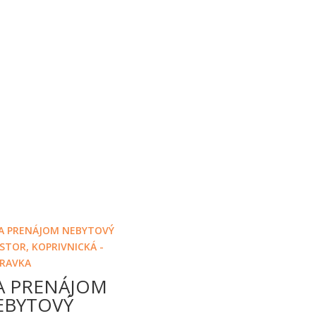
A PRENÁJOM
EBYTOVÝ